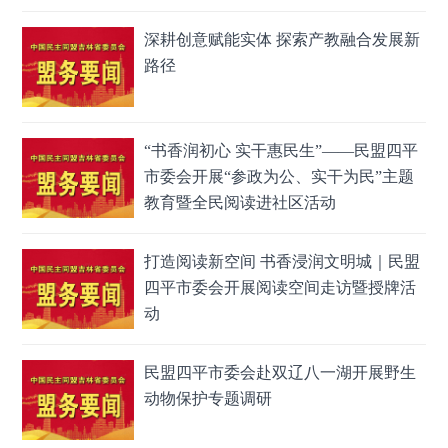
深耕创意赋能实体 探索产教融合发展新
路径
“书香润初心 实干惠民生”——民盟四平
市委会开展“参政为公、实干为民”主题
教育暨全民阅读进社区活动
打造阅读新空间 书香浸润文明城｜民盟
四平市委会开展阅读空间走访暨授牌活
动
民盟四平市委会赴双辽八一湖开展野生
动物保护专题调研