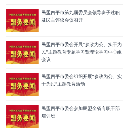
民盟四平市第九届委员会领导班子述职
及民主评议会议召开
民盟四平市委会开展“参政为公、实干为
民”主题教育专题学习暨理论学习中心组
会议
民盟四平市委会组织开展“参政为公、实
干为民”主题教育活动
民盟四平市委会参加民盟全省专职干部
培训班